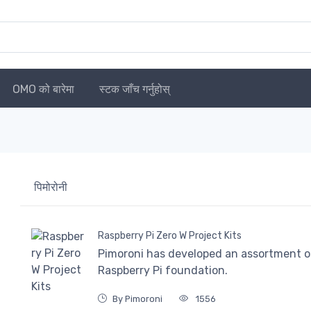
OMO को बारेमा
स्टक जाँच गर्नुहोस्
पिमोरोनी
Raspberry Pi Zero W Project Kits
Pimoroni has developed an assortment of
Raspberry Pi foundation.
By Pimoroni
1556