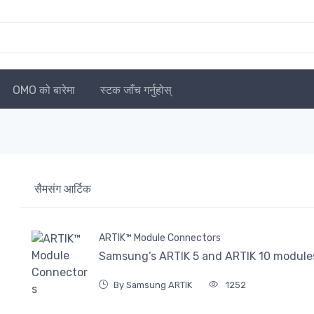
OMO को बारेमा
स्टक जाँच गर्नुहोस्
सैमसंग आर्टिक
ARTIK™ Module Connectors
Samsung’s ARTIK 5 and ARTIK 10 modules 
By Samsung ARTIK
1252