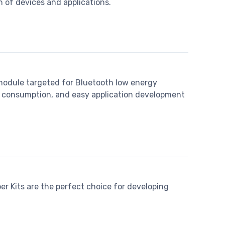
n of devices and applications.
odule targeted for Bluetooth low energy
er consumption, and easy application development
r Kits are the perfect choice for developing
.