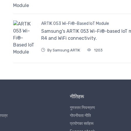
ARTIK 053 Wi-Fi®-Based IoT Module
Samsung's ARTIK 053 Wi-Fi®-based IoT 
R4 and WiFi connectivity.
By Samsung ARTIK
1203
नीतिहरू
गुणस्तर नियन्त्रण
णपत्र
गोपनीयता नीति
प्रयोगका सर्तहरू