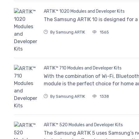
ARTIK™ 1020 Modules and Developer Kits
The Samsung ARTIK 10 is designed for a n
By Samsung ARTIK
1565
ARTIK™ 710 Modules and Developer Kits
With the combination of Wi-Fi, Bluetoo
module is the perfect choice for home 
By Samsung ARTIK
1338
ARTIK™ 520 Modules and Developer Kits
The Samsung ARTIK 5 uses Samsung’s n