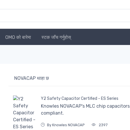
OMO को बारेमा
स्टक जाँच गर्नुहोस्
NOVACAP थाहा छ
Y2 Safety Capacitor Certified - ES Series
Knowles NOVACAP's MLC chip capacitors,
compliant.
By Knowles NOVACAP
2397