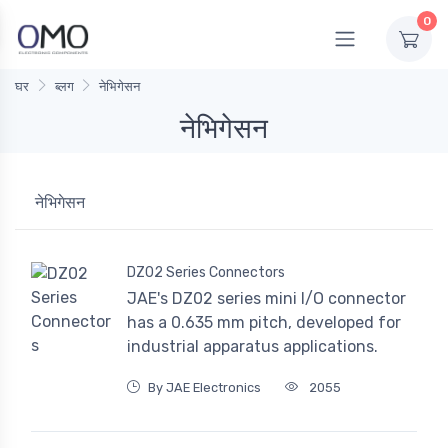
0
घर
ब्लग
नेभिगेसन
नेभिगेसन
नेभिगेसन
DZ02 Series Connectors
JAE's DZ02 series mini I/O connector
has a 0.635 mm pitch, developed for
industrial apparatus applications.
By JAE Electronics
2055