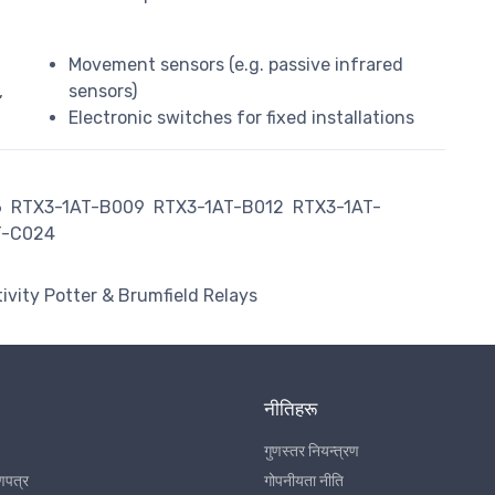
Movement sensors (e.g. passive infrared
,
sensors)
Electronic switches for fixed installations
6
RTX3-1AT-B009
RTX3-1AT-B012
RTX3-1AT-
T-C024
ivity Potter & Brumfield Relays
नीतिहरू
गुणस्तर नियन्त्रण
णपत्र
गोपनीयता नीति