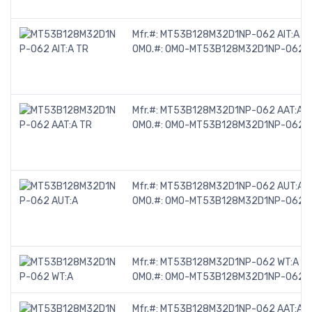
Mfr.#:
MT53B128M32D1NP-062 AIT:A T
OMO.#:
OMO-MT53B128M32D1NP-062-A
Mfr.#:
MT53B128M32D1NP-062 AAT:A T
OMO.#:
OMO-MT53B128M32D1NP-062-
Mfr.#:
MT53B128M32D1NP-062 AUT:A
OMO.#:
OMO-MT53B128M32D1NP-062-
Mfr.#:
MT53B128M32D1NP-062 WT:A
OMO.#:
OMO-MT53B128M32D1NP-062-
Mfr.#:
MT53B128M32D1NP-062 AAT:A