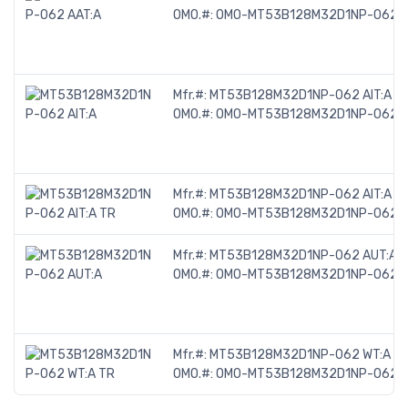
OMO.#:
OMO-MT53B128M32D1NP-062-
Mfr.#:
MT53B128M32D1NP-062 AIT:A
OMO.#:
OMO-MT53B128M32D1NP-062-A
Mfr.#:
MT53B128M32D1NP-062 AIT:A T
OMO.#:
OMO-MT53B128M32D1NP-062-A
Mfr.#:
MT53B128M32D1NP-062 AUT:A
OMO.#:
OMO-MT53B128M32D1NP-062-
Mfr.#:
MT53B128M32D1NP-062 WT:A T
OMO.#:
OMO-MT53B128M32D1NP-062-