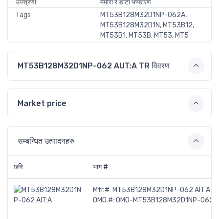
उपश्रेणी:
मेमोरी र डाटा भण्डारण
Tags
MT53B128M32D1NP-062A,
MT53B128M32D1N, MT53B12,
MT53B1, MT53B, MT53, MT5
MT53B128M32D1NP-062 AUT:A TR विवरण
Market price
सम्बन्धित उत्पादनहरु
छवि
भाग #
Mfr.#:
MT53B128M32D1NP-062 AIT:A
OMO.#:
OMO-MT53B128M32D1NP-062-A