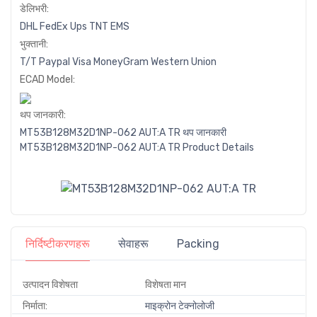
डेलिभरी:
DHL
FedEx
Ups
TNT
EMS
भुक्तानी:
T/T
Paypal
Visa
MoneyGram
Western
Union
ECAD Model:
थप जानकारी:
MT53B128M32D1NP-062 AUT:A TR थप जानकारी
MT53B128M32D1NP-062 AUT:A TR Product Details
निर्दिष्टीकरणहरू
सेवाहरू
Packing
उत्पादन विशेषता
विशेषता मान
निर्माता:
माइक्रोन टेक्नोलोजी