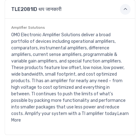
TLE2081ID थप जानकारी
Amplifier Solutions
OMO Electronic Amplifier Solutions deliver a broad
portfolio of devices including operational amplifiers,
comparators, instrumental amplifiers, difference
amplifiers, current sense amplifiers, programmable &
variable gain amplifiers, and special function amplifiers.
These products feature low offset, low noise, low power,
wide bandwidth, small footprint, and cost optimized
products. TI has an amplifier for nearly any need – from
high voltage to cost optimized and everything in
between. TI continues to push the limits of what’s
possible by packing more functionality and performance
into smaller packages that use less power and reduce
costs. Amplify your system with a TI amplifier today.Learn
More