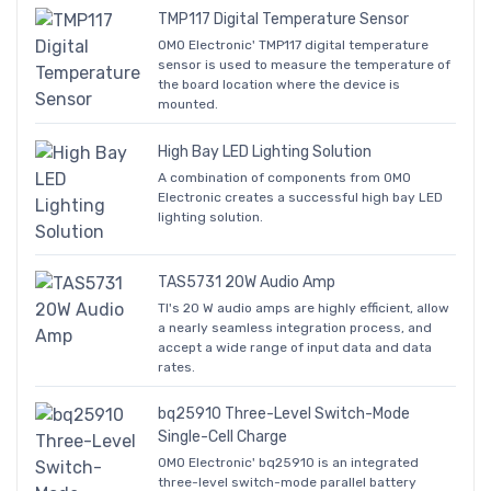
TMP117 Digital Temperature Sensor
OMO Electronic' TMP117 digital temperature
sensor is used to measure the temperature of
the board location where the device is
mounted.
High Bay LED Lighting Solution
A combination of components from OMO
Electronic creates a successful high bay LED
lighting solution.
TAS5731 20W Audio Amp
TI's 20 W audio amps are highly efficient, allow
a nearly seamless integration process, and
accept a wide range of input data and data
rates.
bq25910 Three-Level Switch-Mode
Single-Cell Charge
OMO Electronic' bq25910 is an integrated
three-level switch-mode parallel battery