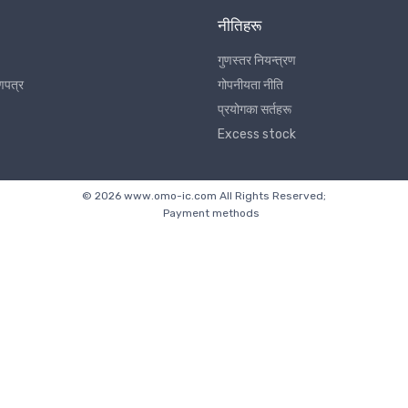
नीतिहरू
गुणस्तर नियन्त्रण
णपत्र
गोपनीयता नीति
प्रयोगका सर्तहरू
Excess stock
© 2026 www.omo-ic.com All Rights Reserved;