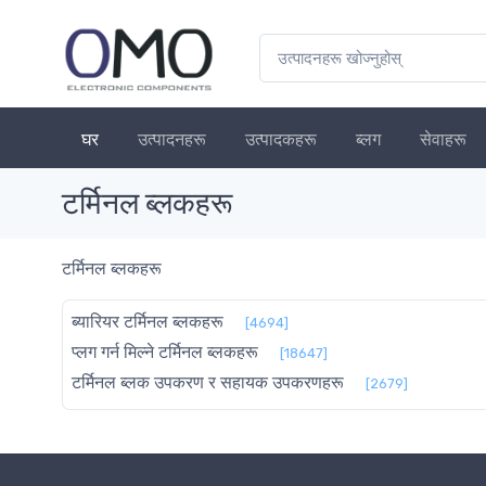
घर
उत्पादनहरू
उत्पादकहरू
ब्लग
सेवाहरू
टर्मिनल ब्लकहरू
टर्मिनल ब्लकहरू
ब्यारियर टर्मिनल ब्लकहरू
[4694]
प्लग गर्न मिल्ने टर्मिनल ब्लकहरू
[18647]
टर्मिनल ब्लक उपकरण र सहायक उपकरणहरू
[2679]